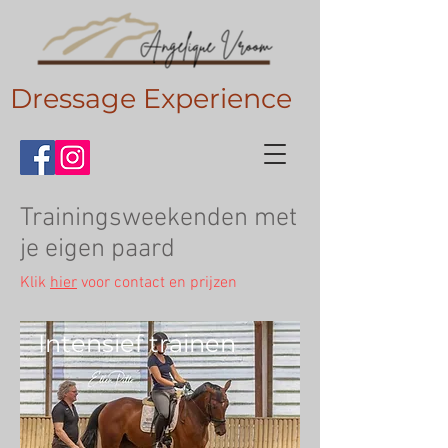
Dressage Experience
Trainingsweekenden met
je eigen paard
Klik
hier
voor contact en prijzen
Intensief trainen