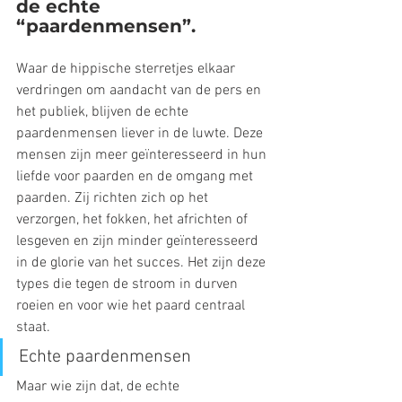
de echte 
“paardenmensen”.
Waar de hippische sterretjes elkaar 
verdringen om aandacht van de pers en 
het publiek, blijven de echte 
paardenmensen liever in de luwte. Deze 
mensen zijn meer geïnteresseerd in hun 
liefde voor paarden en de omgang met 
paarden. Zij richten zich op het 
verzorgen, het fokken, het africhten of 
lesgeven en zijn minder geïnteresseerd 
in de glorie van het succes. Het zijn deze 
types die tegen de stroom in durven 
roeien en voor wie het paard centraal 
staat.
Echte paardenmensen
Maar wie zijn dat, de echte 