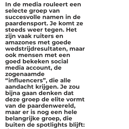
In de media rouleert een 
selecte groep van 
succesvolle namen in de 
paardensport. Je komt ze 
steeds weer tegen. Het 
zijn vaak ruiters en 
amazones met goede 
wedstrijdresultaten, maar 
ook mensen met een 
goed bekeken social 
media account, de 
zogenaamde 
“influencers”, die alle 
aandacht krijgen. Je zou 
bijna gaan denken dat 
deze groep de elite vormt 
van de paardenwereld, 
maar er is nog een hele 
belangrijke groep, die 
buiten de spotlights blijft: 