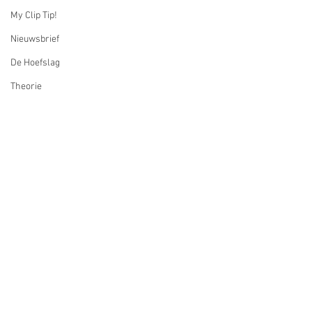
My Clip Tip!
Nieuwsbrief
De Hoefslag
Theorie