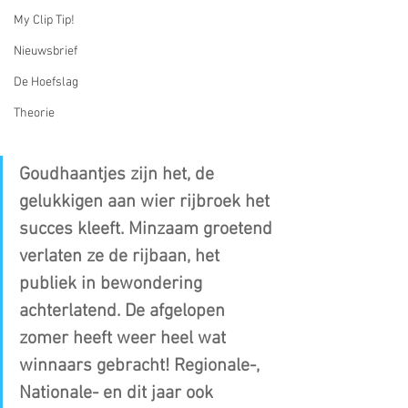
My Clip Tip!
Nieuwsbrief
De Hoefslag
Theorie
Goudhaantjes zijn het, de 
gelukkigen aan wier rijbroek het 
succes kleeft. Minzaam groetend 
verlaten ze de rijbaan, het 
publiek in bewondering 
achterlatend. De afgelopen 
zomer heeft weer heel wat 
winnaars gebracht! Regionale-, 
Nationale- en dit jaar ook 