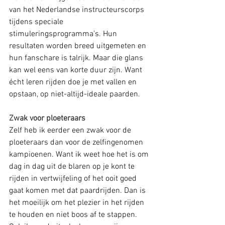
van het Nederlandse instructeurscorps 
tijdens speciale 
stimuleringsprogramma's. Hun 
resultaten worden breed uitgemeten en 
hun fanschare is talrijk. Maar die glans 
kan wel eens van korte duur zijn. Want 
écht leren rijden doe je met vallen en 
opstaan, op niet-altijd-ideale paarden. 
Zwak voor ploeteraars
Zelf heb ik eerder een zwak voor de 
ploeteraars dan voor de zelfingenomen 
kampioenen. Want ik weet hoe het is om 
dag in dag uit de blaren op je kont te 
rijden in vertwijfeling of het ooit goed 
gaat komen met dat paardrijden. Dan is 
het moeilijk om het plezier in het rijden 
te houden en niet boos af te stappen. 