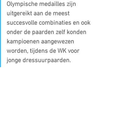
Olympische medailles zijn 
uitgereikt aan de meest 
succesvolle combinaties en ook 
onder de paarden zelf konden 
kampioenen aangewezen 
worden, tijdens de WK voor 
jonge dressuurpaarden.