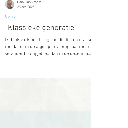
Henk Jan Vroom
25 dec 2025
Opinie
"Klassieke generatie"
Ik denk vaak nog terug aan die tijd en realiseer
me dat er in de afgelopen veertig jaar meer is
veranderd op rijgebied dan in de decennia
daarvoor.