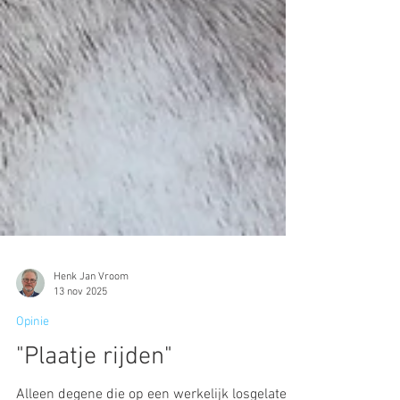
Henk Jan Vroom