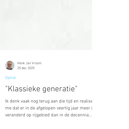
Henk Jan Vroom
25 dec 2025
Opinie
"Klassieke generatie"
Ik denk vaak nog terug aan die tijd en realiseer
me dat er in de afgelopen veertig jaar meer is