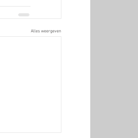
Alles weergeven