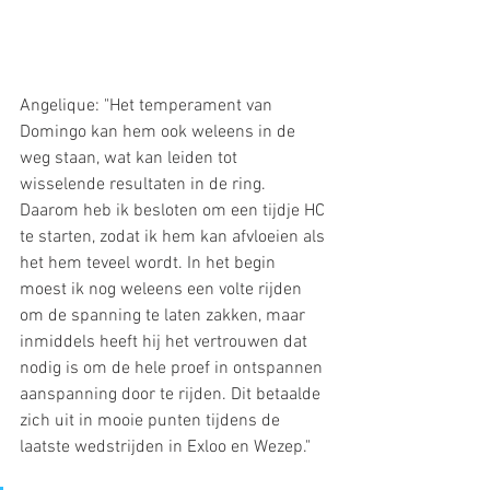
Angelique: "Het temperament van 
Domingo kan hem ook weleens in de 
weg staan, wat kan leiden tot 
wisselende resultaten in de ring. 
Daarom heb ik besloten om een tijdje HC 
te starten, zodat ik hem kan afvloeien als 
het hem teveel wordt. In het begin 
moest ik nog weleens een volte rijden 
om de spanning te laten zakken, maar 
inmiddels heeft hij het vertrouwen dat 
nodig is om de hele proef in ontspannen 
aanspanning door te rijden. Dit betaalde 
zich uit in mooie punten tijdens de 
laatste wedstrijden in Exloo en Wezep."