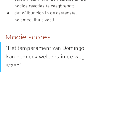
nodige reacties teweegbrengt;
dat Wilbur zich in de gastenstal 
helemaal thuis voelt.
Mooie scores
"Het temperament van Domingo 
kan hem ook weleens in de weg 
staan"