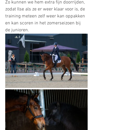
Zo kunnen we hem extra fijn doorrijden, 
zodat Ilse als ze er weer klaar voor is, de 
training meteen zelf weer kan oppakken 
en kan scoren in het zomerseizoen bij 
de junioren. 