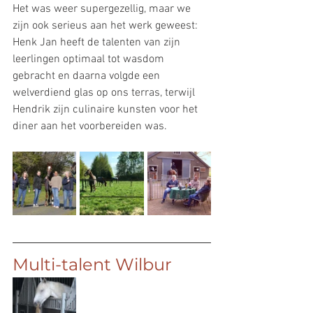
Het was weer supergezellig, maar we 
zijn ook serieus aan het werk geweest: 
Henk Jan heeft de talenten van zijn 
leerlingen optimaal tot wasdom 
gebracht en daarna volgde een 
welverdiend glas op ons terras, terwijl 
Hendrik zijn culinaire kunsten voor het 
diner aan het voorbereiden was. 
Multi-talent Wilbur