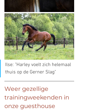
Ilse: "Harley voelt zich helemaal 
thuis op de Gerner Slag"
Weer gezellige 
trainingweekenden in 
onze guesthouse