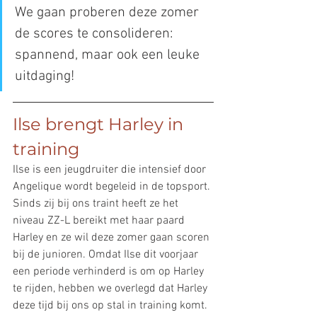
We gaan proberen deze zomer 
de scores te consolideren: 
spannend, maar ook een leuke 
uitdaging!  
Ilse brengt Harley in 
training
Ilse is een jeugdruiter die intensief door 
Angelique wordt begeleid in de topsport. 
Sinds zij bij ons traint heeft ze het 
niveau ZZ-L bereikt met haar paard 
Harley en ze wil deze zomer gaan scoren 
bij de junioren. Omdat Ilse dit voorjaar 
een periode verhinderd is om op Harley 
te rijden, hebben we overlegd dat Harley 
deze tijd bij ons op stal in training komt. 