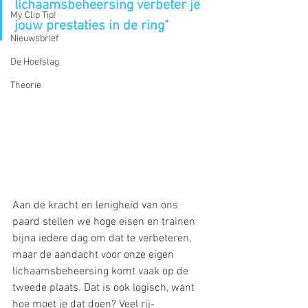
lichaamsbeheersing verbeter je 
My Clip Tip!
jouw prestaties in de ring"
Nieuwsbrief
De Hoefslag
Theorie
Aan de kracht en lenigheid van ons 
paard stellen we hoge eisen en trainen 
bijna iedere dag om dat te verbeteren, 
maar de aandacht voor onze eigen 
lichaamsbeheersing komt vaak op de 
tweede plaats. Dat is ook logisch, want 
hoe moet je dat doen? Veel rij-