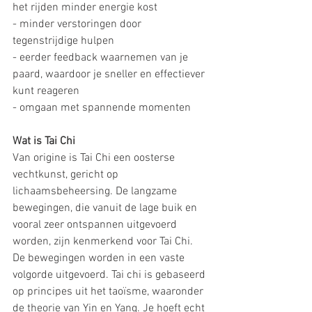
het rijden minder energie kost
- minder verstoringen door 
tegenstrijdige hulpen
- eerder feedback waarnemen van je 
paard, waardoor je sneller en effectiever 
kunt reageren
- omgaan met spannende momenten
Wat is Tai Chi
Van origine is Tai Chi een oosterse 
vechtkunst, gericht op 
lichaamsbeheersing. De langzame 
bewegingen, die vanuit de lage buik en 
vooral zeer ontspannen uitgevoerd 
worden, zijn kenmerkend voor Tai Chi. 
De bewegingen worden in een vaste 
volgorde uitgevoerd. Tai chi is gebaseerd 
op principes uit het taoïsme, waaronder 
de theorie van Yin en Yang. Je hoeft echt 