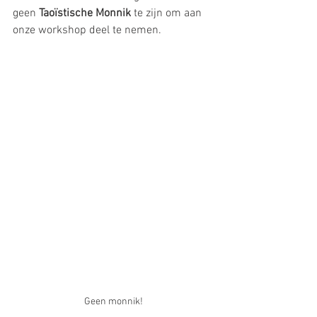
geen 
Taoïstische Monnik 
te zijn om aan 
onze workshop deel te nemen.
Geen monnik!