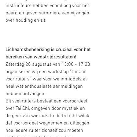
instructeurs hebben vooral oog voor het 
paard en geven summiere aanwijzingen 
over houding en zit.
Lichaamsbeheersing is cruciaal voor het 
bereiken van wedstrijdresultaten!
Zaterdag 28 augustus van 13:00 - 17:00 
organiseren wij een workshop "Tai Chi 
voor ruiters", waarvoor we inmiddels al 
heel wat enthousiaste aanmeldingen 
hebben ontvangen. 
Bij veel ruiters bestaat een vooroordeel 
over Tai Chi, omgeven door mystiek en 
de geur van wierook. In dit bericht wil ik 
dat 
vooroordeel wegnemen
 en uitleggen 
hoe iedere ruiter zichzelf zou moeten 